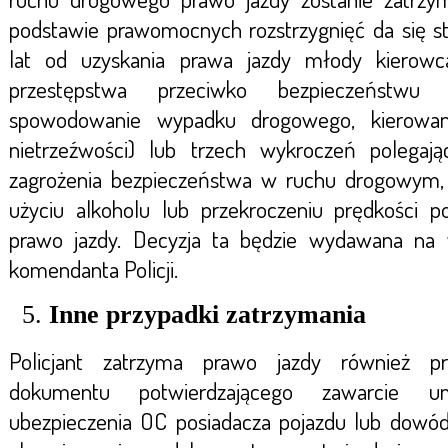
podstawie prawomocnych rozstrzygnięć da się st
lat od uzyskania prawa jazdy młody kierowc
przestępstwa przeciwko bezpieczeństwu
spowodowanie wypadku drogowego, kierowan
nietrzeźwości) lub trzech wykroczeń polega
zagrożenia bezpieczeństwa w ruchu drogowym, 
użyciu alkoholu lub przekroczeniu prędkości 
prawo jazdy. Decyzja ta będzie wydawana na
komendanta Policji.
Inne przypadki zatrzymania
Policjant zatrzyma prawo jazdy również pr
dokumentu potwierdzającego zawarcie 
ubezpieczenia OC posiadacza pojazdu lub dowód 