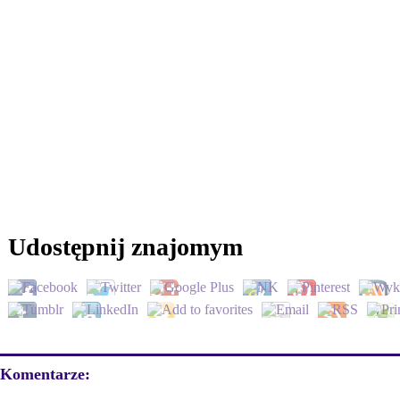
Udostępnij znajomym
Komentarze: