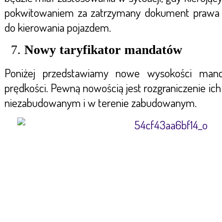
pokwitowaniem za zatrzymany dokument prawa j
do kierowania pojazdem.
Nowy taryfikator mandatów
Poniżej przedstawiamy nowe wysokości mand
prędkości. Pewną nowością jest rozgraniczenie ich
niezabudowanym i w terenie zabudowanym.