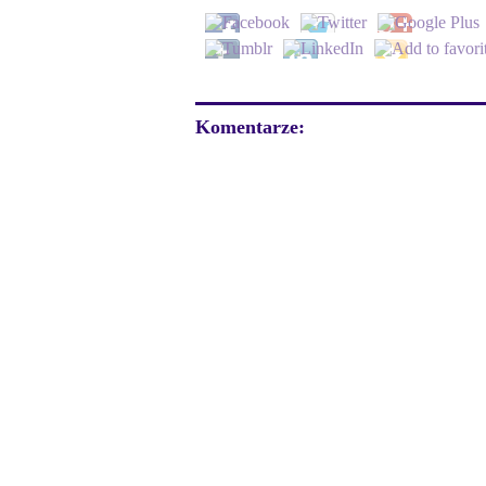
Komentarze: