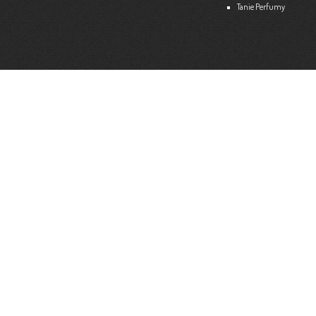
Tanie Perfumy