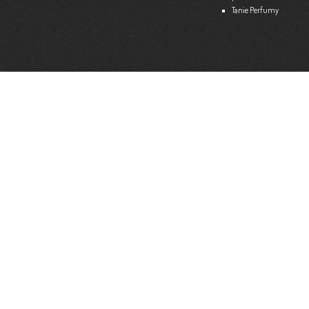
Tanie Perfumy