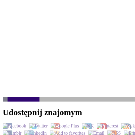
Udostępnij znajomym