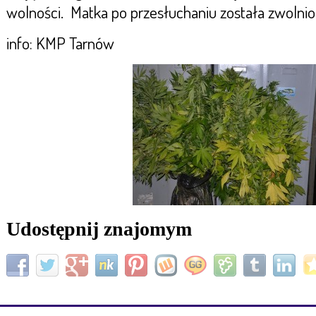
wolności. Matka po przesłuchaniu została zwolnio
info: KMP Tarnów
Udostępnij znajomym