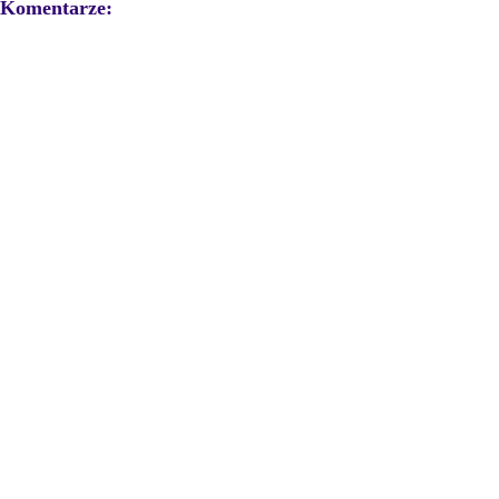
Komentarze: