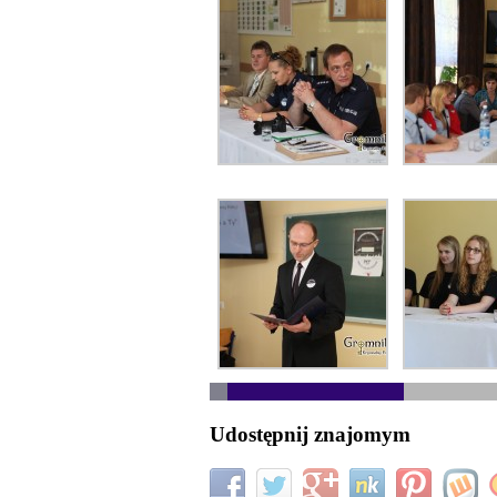
Udostępnij znajomym