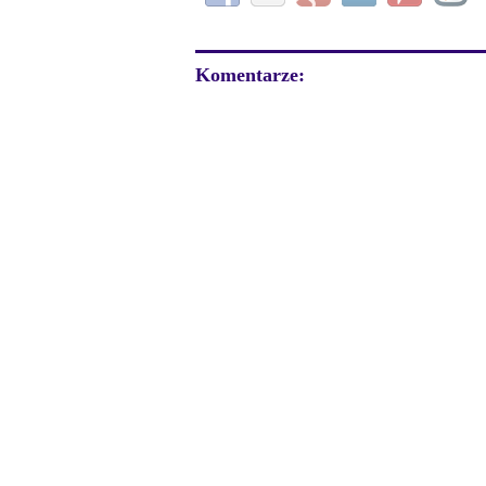
Komentarze: