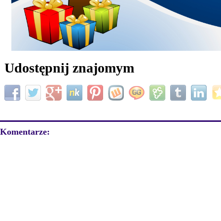
Udostępnij znajomym
Komentarze: