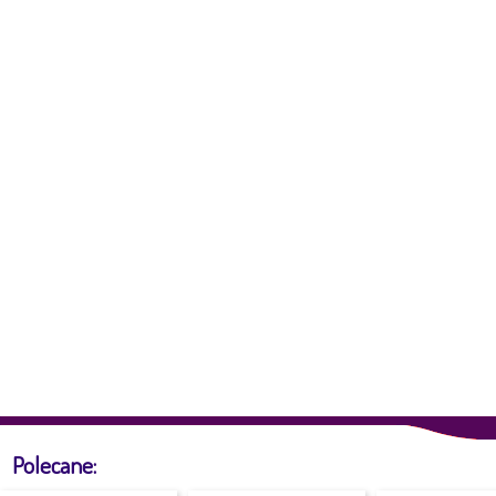
Polecane: