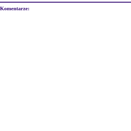
Komentarze: