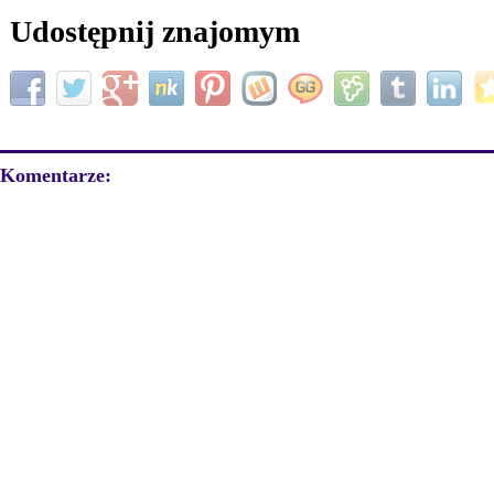
Udostępnij znajomym
Komentarze: