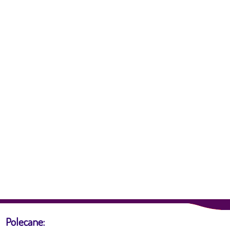
Polecane: