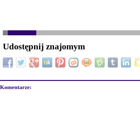
Udostępnij znajomym
Komentarze: