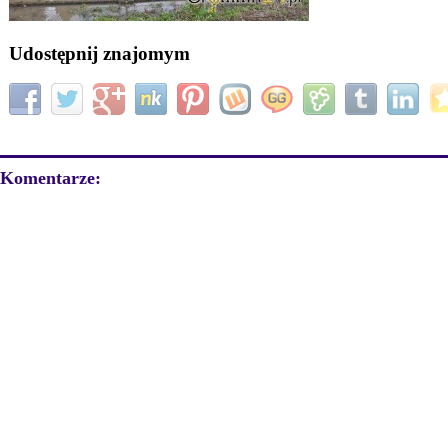
Udostępnij znajomym
Komentarze: