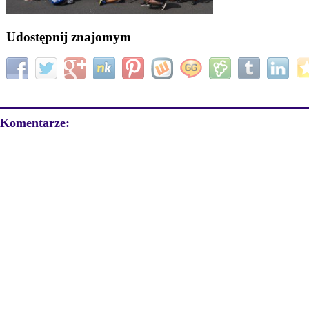
Udostępnij znajomym
Komentarze: