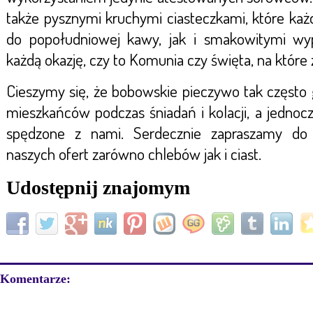
także pysznymi kruchymi ciasteczkami, które każd
do popołudniowej kawy, jak i smakowitymi wy
każdą okazję, czy to Komunia czy święta, na które z
Cieszymy się, że bobowskie pieczywo tak często 
mieszkańców podczas śniadań i kolacji, a jednocz
spędzone z nami. Serdecznie zapraszamy do 
naszych ofert zarówno chlebów jak i ciast.
Udostępnij znajomym
Komentarze: